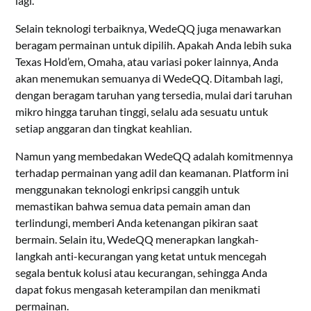
lagi.
Selain teknologi terbaiknya, WedeQQ juga menawarkan
beragam permainan untuk dipilih. Apakah Anda lebih suka
Texas Hold’em, Omaha, atau variasi poker lainnya, Anda
akan menemukan semuanya di WedeQQ. Ditambah lagi,
dengan beragam taruhan yang tersedia, mulai dari taruhan
mikro hingga taruhan tinggi, selalu ada sesuatu untuk
setiap anggaran dan tingkat keahlian.
Namun yang membedakan WedeQQ adalah komitmennya
terhadap permainan yang adil dan keamanan. Platform ini
menggunakan teknologi enkripsi canggih untuk
memastikan bahwa semua data pemain aman dan
terlindungi, memberi Anda ketenangan pikiran saat
bermain. Selain itu, WedeQQ menerapkan langkah-
langkah anti-kecurangan yang ketat untuk mencegah
segala bentuk kolusi atau kecurangan, sehingga Anda
dapat fokus mengasah keterampilan dan menikmati
permainan.