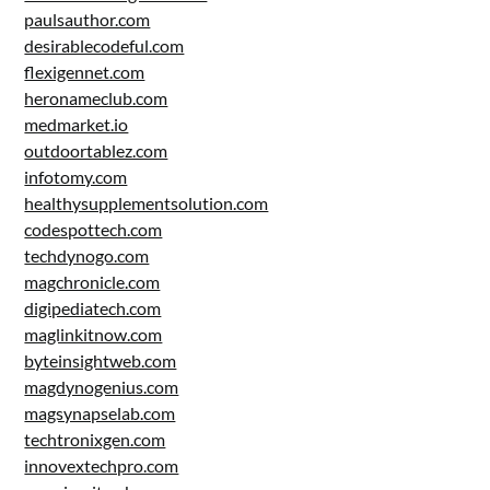
paulsauthor.com
desirablecodeful.com
flexigennet.com
heronameclub.com
medmarket.io
outdoortablez.com
infotomy.com
healthysupplementsolution.com
codespottech.com
techdynogo.com
magchronicle.com
digipediatech.com
maglinkitnow.com
byteinsightweb.com
magdynogenius.com
magsynapselab.com
techtronixgen.com
innovextechpro.com