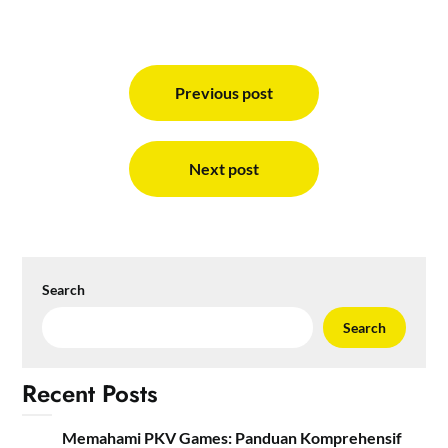
Post
navigation
Previous post
Next post
Search
Search
Recent Posts
Memahami PKV Games: Panduan Komprehensif