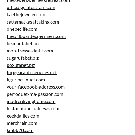
officialgelatostrain.com
kaethejeweler.com
sattamatkasattaking.com
onepetlife.com
thebillboardexperiment.com
beachufabet.biz
mon-tresse-de-lit.com
sugarufabet.biz
boxufabet.biz
topgearautoservices.net
figurine-jouet.com
your-facebook-address.com
perroquet-ma-passion.com
modrenlivinghome.com
instadatahelpainews.com
geekdailies.com
merchrain.com
kmbb28.com