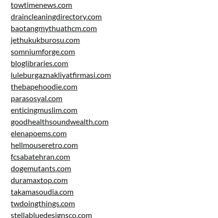
towtimenews.com
draincleaningdirectory.com
baotangmythuathcm.com
jethukukburosu.com
somniumforge.com
bloglibraries.com
luleburgaznakliyatfirmasi.com
thebapehoodie.com
parasosyal.com
enticingmuslim.com
goodhealthsoundwealth.com
elenapoems.com
hellmouseretro.com
fcsabatehran.com
dogemutants.com
duramaxtop.com
takamasoudia.com
twdoingthings.com
stellabluedesignsco.com