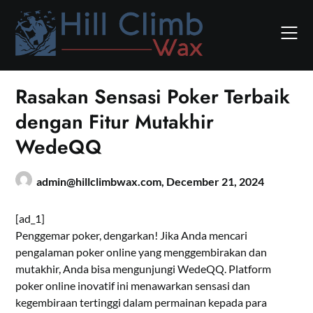
Skip
to
content
Rasakan Sensasi Poker Terbaik
dengan Fitur Mutakhir
WedeQQ
admin@hillclimbwax.com
,
December 21, 2024
[ad_1]
Penggemar poker, dengarkan! Jika Anda mencari
pengalaman poker online yang menggembirakan dan
mutakhir, Anda bisa mengunjungi WedeQQ. Platform
poker online inovatif ini menawarkan sensasi dan
kegembiraan tertinggi dalam permainan kepada para