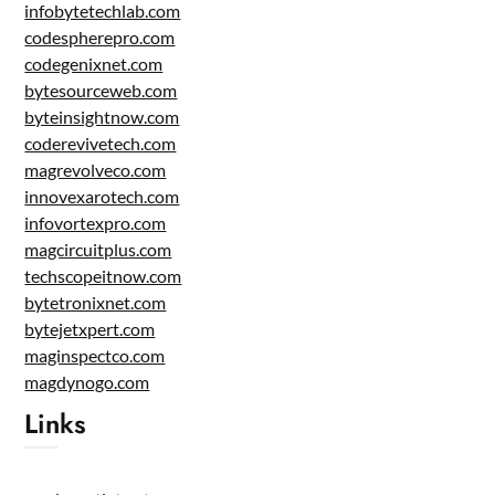
infobytetechlab.com
codespherepro.com
codegenixnet.com
bytesourceweb.com
byteinsightnow.com
coderevivetech.com
magrevolveco.com
innovexarotech.com
infovortexpro.com
magcircuitplus.com
techscopeitnow.com
bytetronixnet.com
bytejetxpert.com
maginspectco.com
magdynogo.com
Links