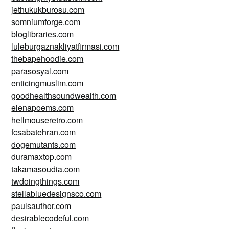
jethukukburosu.com
somniumforge.com
bloglibraries.com
luleburgaznakliyatfirmasi.com
thebapehoodie.com
parasosyal.com
enticingmuslim.com
goodhealthsoundwealth.com
elenapoems.com
hellmouseretro.com
fcsabatehran.com
dogemutants.com
duramaxtop.com
takamasoudia.com
twdoingthings.com
stellabluedesignsco.com
paulsauthor.com
desirablecodeful.com