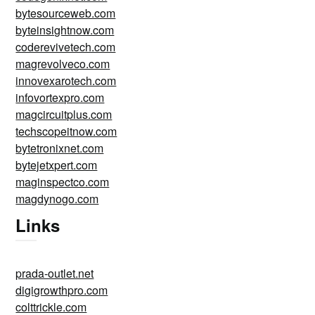
bytesourceweb.com
byteinsightnow.com
coderevivetech.com
magrevolveco.com
innovexarotech.com
infovortexpro.com
magcircuitplus.com
techscopeitnow.com
bytetronixnet.com
bytejetxpert.com
maginspectco.com
magdynogo.com
Links
prada-outlet.net
digigrowthpro.com
colttrickle.com