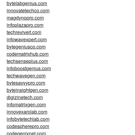
bytelabgenius.com
innovatetechco.com
magdynopro.com
infoplazapro.com
techreviveit.com
infowavexpert.com
bytegeniusco.com
codematrixhub.com
techsenseplus.com
infoboostgenius.com
techwavegen.com
bytesavvypro.com
byteinsightgen.com
digizinetech.com
infomatrixgen.com
innovexarolab.com
infobytetechlab.com
codespherepro.com
codegenixnet.com