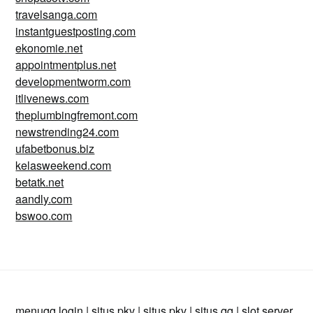
travelsanga.com
instantguestposting.com
ekonomie.net
appointmentplus.net
developmentworm.com
itlivenews.com
theplumbingfremont.com
newstrending24.com
ufabetbonus.biz
kelasweekend.com
betatk.net
aandly.com
bswoo.com
menuqq login
|
situs pkv
|
situs pkv
|
situs qq
|
slot server