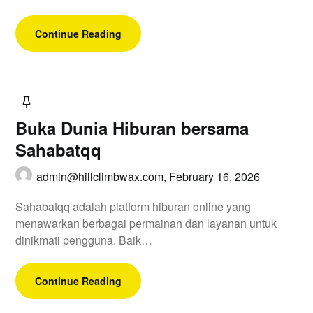
Continue Reading
Buka Dunia Hiburan bersama
Sahabatqq
admin@hillclimbwax.com
,
February 16, 2026
Sahabatqq adalah platform hiburan online yang
menawarkan berbagai permainan dan layanan untuk
dinikmati pengguna. Baik…
Continue Reading