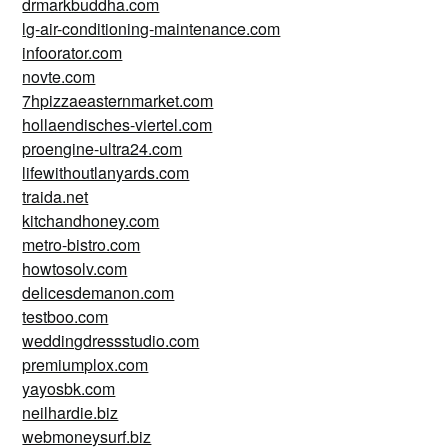
drmarkbuddha.com
lg-air-conditioning-maintenance.com
infoorator.com
novte.com
7hpizzaeasternmarket.com
hollaendisches-viertel.com
proengine-ultra24.com
lifewithoutlanyards.com
traida.net
kitchandhoney.com
metro-bistro.com
howtosolv.com
delicesdemanon.com
testboo.com
weddingdressstudio.com
premiumplox.com
yayosbk.com
neilhardie.biz
webmoneysurf.biz