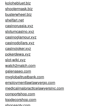
kolohebluet.biz
shootermask.biz
busterwheel.biz
shelfari.net
casinorussia.xyz
slotumcasino.xyz
casinoglamour.xyz
casinodollars.xyz
casinojoker.xyz
pokerdewa.xyz
slot-wiki.xyz
watch2match.com
galenaseo.com
myglobaltrustbank.com
employmentlawlawyergo.com
medicalmalpracticelawyersinc.com
comportshop.com
topdecorshop.com
shopasotv.com