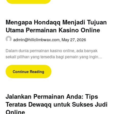
Mengapa Hondaqq Menjadi Tujuan
Utama Permainan Kasino Online
admin@hillclimbwax.com
,
May 27, 2026
Dalam dunia permainan kasino online, ada banyak
sekali pilihan yang tersedia bagi pemain yang ingin…
Continue Reading
Jalankan Permainan Anda: Tips
Teratas Dewaqq untuk Sukses Judi
Online