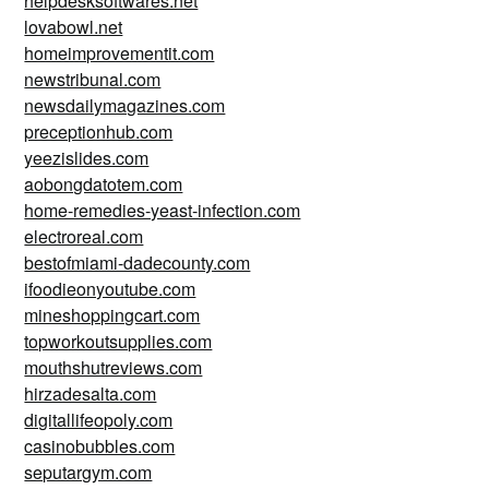
helpdesksoftwares.net
lovabowl.net
homeimprovementit.com
newstribunal.com
newsdailymagazines.com
preceptionhub.com
yeezislides.com
aobongdatotem.com
home-remedies-yeast-infection.com
electroreal.com
bestofmiami-dadecounty.com
ifoodieonyoutube.com
mineshoppingcart.com
topworkoutsupplies.com
mouthshutreviews.com
hirzadesalta.com
digitallifeopoly.com
casinobubbles.com
seputargym.com