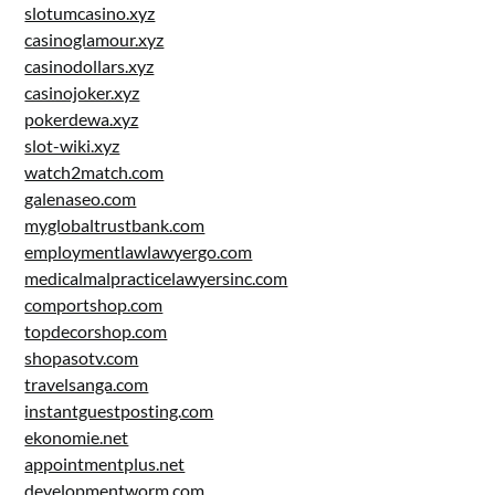
slotumcasino.xyz
casinoglamour.xyz
casinodollars.xyz
casinojoker.xyz
pokerdewa.xyz
slot-wiki.xyz
watch2match.com
galenaseo.com
myglobaltrustbank.com
employmentlawlawyergo.com
medicalmalpracticelawyersinc.com
comportshop.com
topdecorshop.com
shopasotv.com
travelsanga.com
instantguestposting.com
ekonomie.net
appointmentplus.net
developmentworm.com