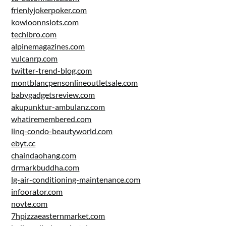
frienlyjokerpoker.com
kowloonnslots.com
techibro.com
alpinemagazines.com
vulcanrp.com
twitter-trend-blog.com
montblancpensonlineoutletsale.com
babygadgetsreview.com
akupunktur-ambulanz.com
whatiremembered.com
linq-condo-beautyworld.com
ebyt.cc
chaindaohang.com
drmarkbuddha.com
lg-air-conditioning-maintenance.com
infoorator.com
novte.com
7hpizzaeasternmarket.com