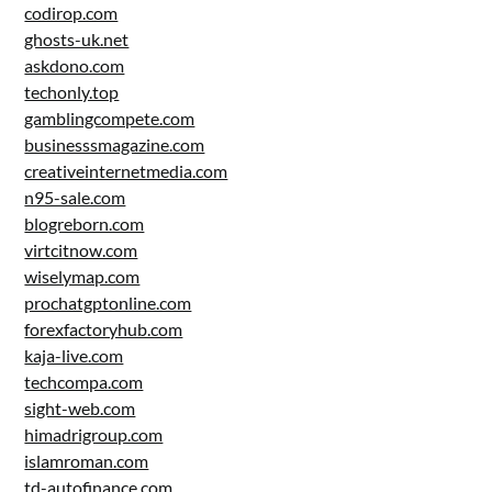
codirop.com
ghosts-uk.net
askdono.com
techonly.top
gamblingcompete.com
businesssmagazine.com
creativeinternetmedia.com
n95-sale.com
blogreborn.com
virtcitnow.com
wiselymap.com
prochatgptonline.com
forexfactoryhub.com
kaja-live.com
techcompa.com
sight-web.com
himadrigroup.com
islamroman.com
td-autofinance.com