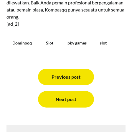
dilewatkan. Baik Anda pemain profesional berpengalaman
atau pemain biasa, Kompasqq punya sesuatu untuk semua
orang.
[ad_2]
Dominoqq
Slot
pkv games
slot
Post
navigation
Previous post
Next post