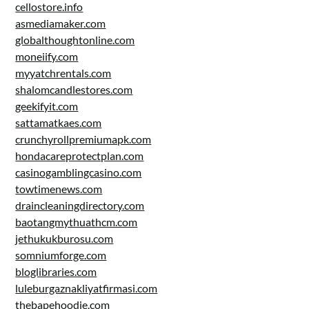
cellostore.info
asmediamaker.com
globalthoughtonline.com
moneiify.com
myyatchrentals.com
shalomcandlestores.com
geekifyit.com
sattamatkaes.com
crunchyrollpremiumapk.com
hondacareprotectplan.com
casinogamblingcasino.com
towtimenews.com
draincleaningdirectory.com
baotangmythuathcm.com
jethukukburosu.com
somniumforge.com
bloglibraries.com
luleburgaznakliyatfirmasi.com
thebapehoodie.com