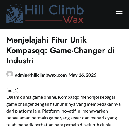
Skip
to
content
Menjelajahi Fitur Unik
Kompasqq: Game-Changer di
Industri
admin@hillclimbwax.com
,
May 16, 2026
[ad_1]
Dalam dunia game online, Kompasqq menonjol sebagai
game changer dengan fitur uniknya yang membedakannya
dari platform lain. Platform inovatif ini menawarkan
pengalaman bermain game yang segar dan menarik yang
telah menarik perhatian para pemain di seluruh dunia.