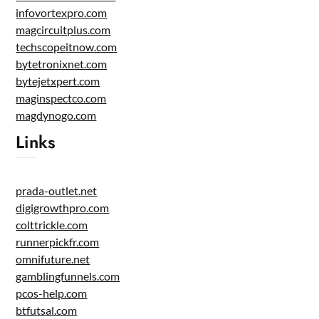
infovortexpro.com
magcircuitplus.com
techscopeitnow.com
bytetronixnet.com
bytejetxpert.com
maginspectco.com
magdynogo.com
Links
prada-outlet.net
digigrowthpro.com
colttrickle.com
runnerpickfr.com
omnifuture.net
gamblingfunnels.com
pcos-help.com
btfutsal.com