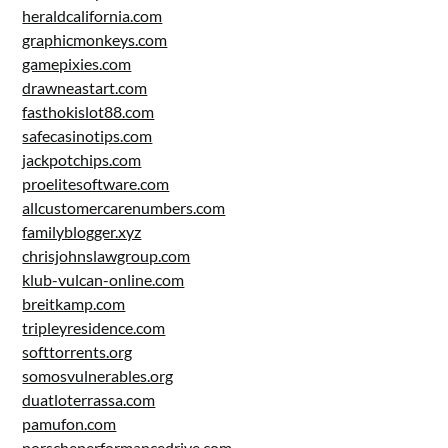
heraldcalifornia.com
graphicmonkeys.com
gamepixies.com
drawneastart.com
fasthokislot88.com
safecasinotips.com
jackpotchips.com
proelitesoftware.com
allcustomercarenumbers.com
familyblogger.xyz
chrisjohnslawgroup.com
klub-vulcan-online.com
breitkamp.com
tripleyresidence.com
softtorrents.org
somosvulnerables.org
duatloterrassa.com
pamufon.com
porscheperformancedrive.com