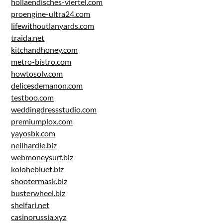
hollaendisches-viertel.com
proengine-ultra24.com
lifewithoutlanyards.com
traida.net
kitchandhoney.com
metro-bistro.com
howtosolv.com
delicesdemanon.com
testboo.com
weddingdressstudio.com
premiumplox.com
yayosbk.com
neilhardie.biz
webmoneysurf.biz
kolohebluet.biz
shootermask.biz
busterwheel.biz
shelfari.net
casinorussia.xyz