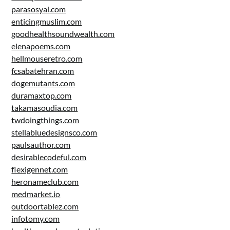
parasosyal.com
enticingmuslim.com
goodhealthsoundwealth.com
elenapoems.com
hellmouseretro.com
fcsabatehran.com
dogemutants.com
duramaxtop.com
takamasoudia.com
twdoingthings.com
stellabluedesignsco.com
paulsauthor.com
desirablecodeful.com
flexigennet.com
heronameclub.com
medmarket.io
outdoortablez.com
infotomy.com