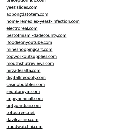
yeezislides.com
aobongdatotem.com
home-remedies-yeast-infection.com
electroreal.com
bestofmiami-dadecounty.com
ifoodieonyoutube.com
mineshoppingcart.com
topworkoutsupplies.com
mouthshutreviews.com
hirzadesalta.com
digitallifeopoly.com
casinobubbles.com
seputargym.com
impiyanamall.com
optguardian.com
totostreet.net
davilcasino.com
fraudwatchai.com