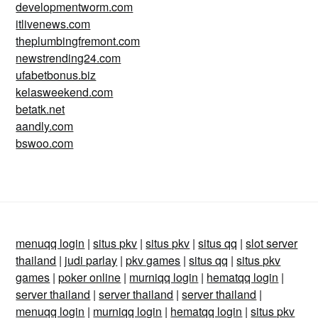
developmentworm.com
itlivenews.com
theplumbingfremont.com
newstrending24.com
ufabetbonus.biz
kelasweekend.com
betatk.net
aandly.com
bswoo.com
menuqq login
|
situs pkv
|
situs pkv
|
situs qq
|
slot server
thailand
|
judi parlay
|
pkv games
|
situs qq
|
situs pkv
games
|
poker online
|
murniqq login
|
hematqq login
|
server thailand
|
server thailand
|
server thailand
|
menuqq login
|
murniqq login
|
hematqq login
|
situs pkv