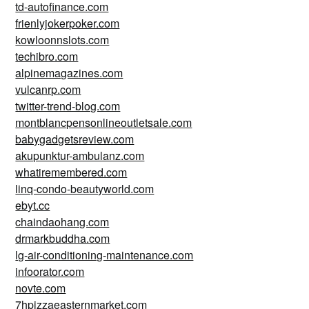
td-autofinance.com
frienlyjokerpoker.com
kowloonnslots.com
techibro.com
alpinemagazines.com
vulcanrp.com
twitter-trend-blog.com
montblancpensonlineoutletsale.com
babygadgetsreview.com
akupunktur-ambulanz.com
whatiremembered.com
linq-condo-beautyworld.com
ebyt.cc
chaindaohang.com
drmarkbuddha.com
lg-air-conditioning-maintenance.com
infoorator.com
novte.com
7hpizzaeasternmarket.com