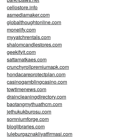
cellostore.info
asmediamaker.com
globalthoughtonline.com
moneiify.com
myyatchrentals.com
shalomcandlestores.com
geekifyit.com
sattamatkaes.com
crunchyrollpremiumapk.com
hondacareprotectplan.com
casinogamblingcasino.com
towtimenews.com
draincleaningdirectory.com
baotangmythuathcm.com
jethukukburosu.com
somniumforge.com
bloglibraries.com
luleburgaznakliyatfirmasi.com