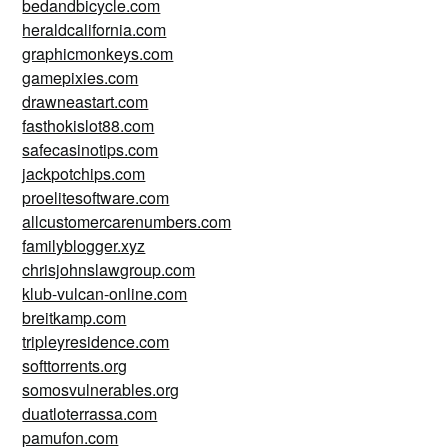
bedandbicycle.com
heraldcalifornia.com
graphicmonkeys.com
gamepixies.com
drawneastart.com
fasthokislot88.com
safecasinotips.com
jackpotchips.com
proelitesoftware.com
allcustomercarenumbers.com
familyblogger.xyz
chrisjohnslawgroup.com
klub-vulcan-online.com
breitkamp.com
tripleyresidence.com
softtorrents.org
somosvulnerables.org
duatloterrassa.com
pamufon.com