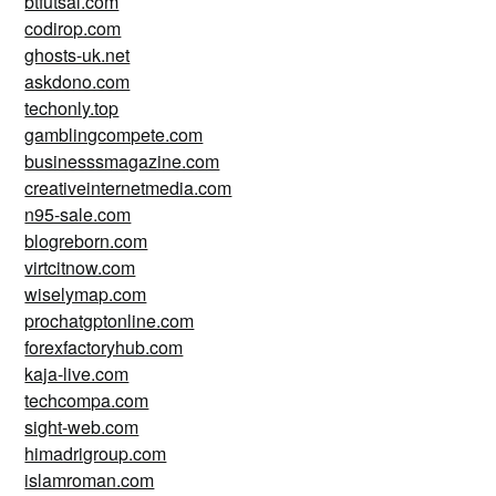
btfutsal.com
codirop.com
ghosts-uk.net
askdono.com
techonly.top
gamblingcompete.com
businesssmagazine.com
creativeinternetmedia.com
n95-sale.com
blogreborn.com
virtcitnow.com
wiselymap.com
prochatgptonline.com
forexfactoryhub.com
kaja-live.com
techcompa.com
sight-web.com
himadrigroup.com
islamroman.com