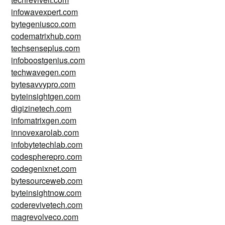
infowavexpert.com
bytegeniusco.com
codematrixhub.com
techsenseplus.com
infoboostgenius.com
techwavegen.com
bytesavvypro.com
byteinsightgen.com
digizinetech.com
infomatrixgen.com
innovexarolab.com
infobytetechlab.com
codespherepro.com
codegenixnet.com
bytesourceweb.com
byteinsightnow.com
coderevivetech.com
magrevolveco.com