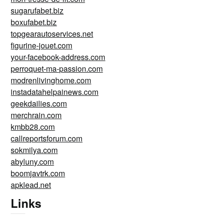
sugarufabet.biz
boxufabet.biz
topgearautoservices.net
figurine-jouet.com
your-facebook-address.com
perroquet-ma-passion.com
modrenlivinghome.com
instadatahelpainews.com
geekdailies.com
merchrain.com
kmbb28.com
callreportsforum.com
sokmilya.com
abyluny.com
boomjavtrk.com
apklead.net
Links