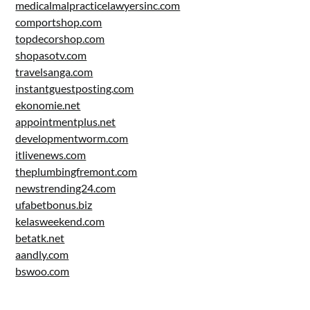
medicalmalpracticelawyersinc.com
comportshop.com
topdecorshop.com
shopasotv.com
travelsanga.com
instantguestposting.com
ekonomie.net
appointmentplus.net
developmentworm.com
itlivenews.com
theplumbingfremont.com
newstrending24.com
ufabetbonus.biz
kelasweekend.com
betatk.net
aandly.com
bswoo.com