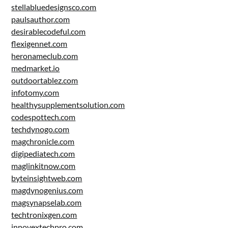
stellabluedesignsco.com
paulsauthor.com
desirablecodeful.com
flexigennet.com
heronameclub.com
medmarket.io
outdoortablez.com
infotomy.com
healthysupplementsolution.com
codespottech.com
techdynogo.com
magchronicle.com
digipediatech.com
maglinkitnow.com
byteinsightweb.com
magdynogenius.com
magsynapselab.com
techtronixgen.com
innovextechpro.com