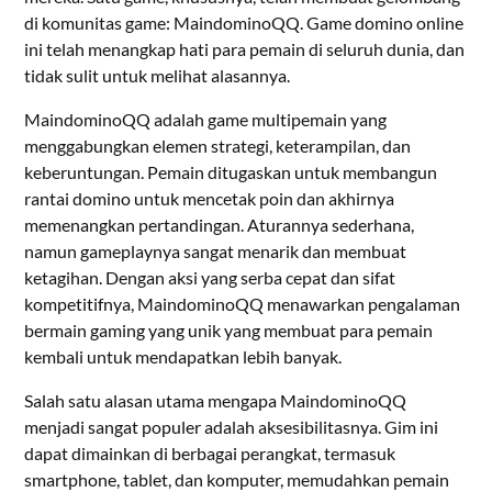
di komunitas game: MaindominoQQ. Game domino online
ini telah menangkap hati para pemain di seluruh dunia, dan
tidak sulit untuk melihat alasannya.
MaindominoQQ adalah game multipemain yang
menggabungkan elemen strategi, keterampilan, dan
keberuntungan. Pemain ditugaskan untuk membangun
rantai domino untuk mencetak poin dan akhirnya
memenangkan pertandingan. Aturannya sederhana,
namun gameplaynya sangat menarik dan membuat
ketagihan. Dengan aksi yang serba cepat dan sifat
kompetitifnya, MaindominoQQ menawarkan pengalaman
bermain gaming yang unik yang membuat para pemain
kembali untuk mendapatkan lebih banyak.
Salah satu alasan utama mengapa MaindominoQQ
menjadi sangat populer adalah aksesibilitasnya. Gim ini
dapat dimainkan di berbagai perangkat, termasuk
smartphone, tablet, dan komputer, memudahkan pemain