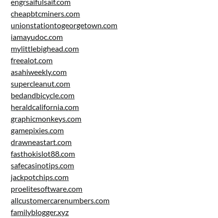
engrsaifulsaif.com
cheapbtcminers.com
unionstationtogeorgetown.com
iamayudoc.com
mylittlebighead.com
freealot.com
asahiweekly.com
supercleanut.com
bedandbicycle.com
heraldcalifornia.com
graphicmonkeys.com
gamepixies.com
drawneastart.com
fasthokislot88.com
safecasinotips.com
jackpotchips.com
proelitesoftware.com
allcustomercarenumbers.com
familyblogger.xyz