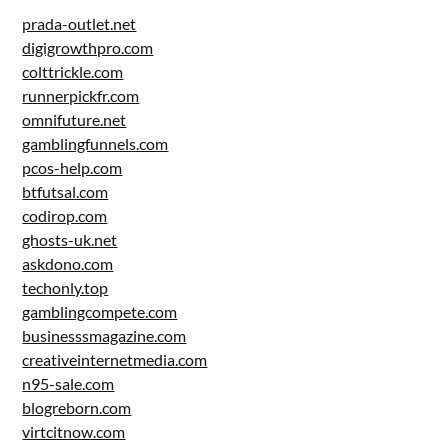
prada-outlet.net
digigrowthpro.com
colttrickle.com
runnerpickfr.com
omnifuture.net
gamblingfunnels.com
pcos-help.com
btfutsal.com
codirop.com
ghosts-uk.net
askdono.com
techonly.top
gamblingcompete.com
businesssmagazine.com
creativeinternetmedia.com
n95-sale.com
blogreborn.com
virtcitnow.com