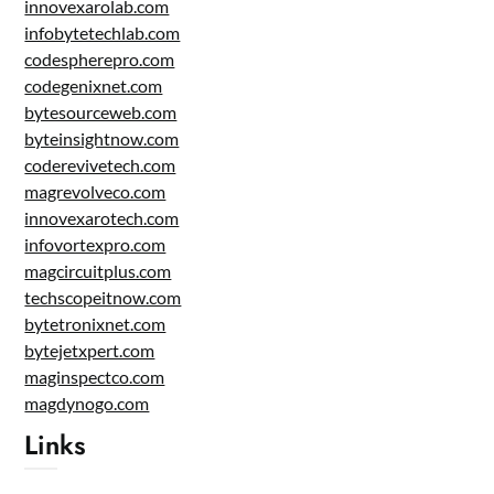
innovexarolab.com
infobytetechlab.com
codespherepro.com
codegenixnet.com
bytesourceweb.com
byteinsightnow.com
coderevivetech.com
magrevolveco.com
innovexarotech.com
infovortexpro.com
magcircuitplus.com
techscopeitnow.com
bytetronixnet.com
bytejetxpert.com
maginspectco.com
magdynogo.com
Links