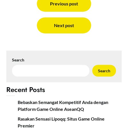
navigation
Previous post
Next post
Search
Search
Recent Posts
Bebaskan Semangat Kompetitif Anda dengan
Platform Game Online AseanQQ
Rasakan Sensasi Lipoqq: Situs Game Online
Premier