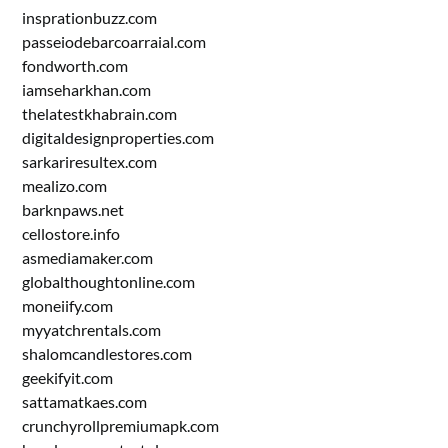
insprationbuzz.com
passeiodebarcoarraial.com
fondworth.com
iamseharkhan.com
thelatestkhabrain.com
digitaldesignproperties.com
sarkariresultex.com
mealizo.com
barknpaws.net
cellostore.info
asmediamaker.com
globalthoughtonline.com
moneiify.com
myyatchrentals.com
shalomcandlestores.com
geekifyit.com
sattamatkaes.com
crunchyrollpremiumapk.com