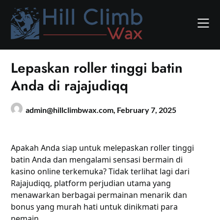
Skip
to
content
Lepaskan roller tinggi batin
Anda di rajajudiqq
admin@hillclimbwax.com
,
February 7, 2025
Apakah Anda siap untuk melepaskan roller tinggi
batin Anda dan mengalami sensasi bermain di
kasino online terkemuka? Tidak terlihat lagi dari
Rajajudiqq, platform perjudian utama yang
menawarkan berbagai permainan menarik dan
bonus yang murah hati untuk dinikmati para
pemain.