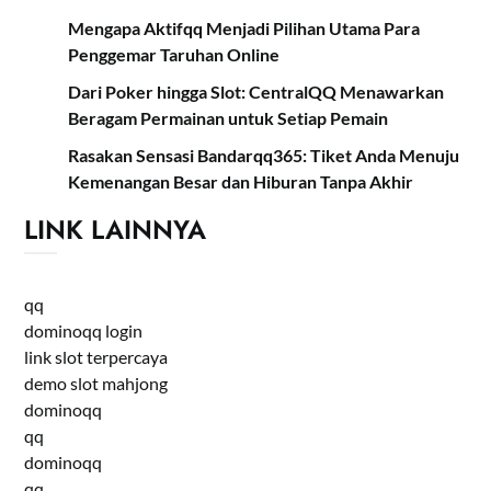
Mengapa Aktifqq Menjadi Pilihan Utama Para
Penggemar Taruhan Online
Dari Poker hingga Slot: CentralQQ Menawarkan
Beragam Permainan untuk Setiap Pemain
Rasakan Sensasi Bandarqq365: Tiket Anda Menuju
Kemenangan Besar dan Hiburan Tanpa Akhir
LINK LAINNYA
qq
dominoqq login
link slot terpercaya
demo slot mahjong
dominoqq
qq
dominoqq
qq