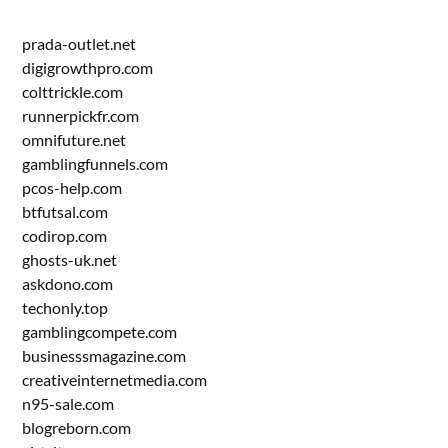
prada-outlet.net
digigrowthpro.com
colttrickle.com
runnerpickfr.com
omnifuture.net
gamblingfunnels.com
pcos-help.com
btfutsal.com
codirop.com
ghosts-uk.net
askdono.com
techonly.top
gamblingcompete.com
businesssmagazine.com
creativeinternetmedia.com
n95-sale.com
blogreborn.com