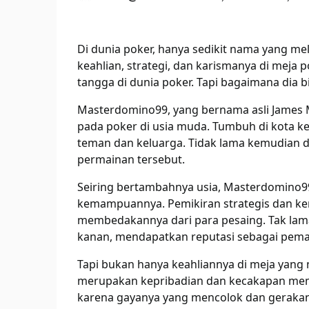
Di dunia poker, hanya sedikit nama yang m
keahlian, strategi, dan karismanya di mej
tangga di dunia poker. Tapi bagaimana dia b
Masterdomino99, yang bernama asli James
pada poker di usia muda. Tumbuh di kota ke
teman dan keluarga. Tidak lama kemudian d
permainan tersebut.
Seiring bertambahnya usia, Masterdomino9
kemampuannya. Pemikiran strategis dan 
membedakannya dari para pesaing. Tak lam
kanan, mendapatkan reputasi sebagai pema
Tapi bukan hanya keahliannya di meja yang
merupakan kepribadian dan kecakapan mema
karena gayanya yang mencolok dan gerakann