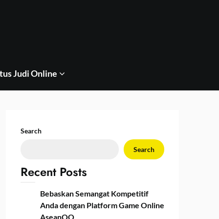
tus Judi Online
Search
Search
Recent Posts
Bebaskan Semangat Kompetitif
Anda dengan Platform Game Online
AseanQQ