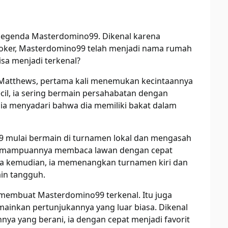
elegenda Masterdomino99. Dikenal karena
a poker, Masterdomino99 telah menjadi nama rumah
isa menjadi terkenal?
 Matthews, pertama kali menemukan kecintaannya
cil, ia sering bermain persahabatan dengan
ia menyadari bahwa dia memiliki bakat dalam
9 mulai bermain di turnamen lokal dan mengasah
kemampuannya membaca lawan dengan cepat
a kemudian, ia memenangkan turnamen kiri dan
in tangguh.
 membuat Masterdomino99 terkenal. Itu juga
inkan pertunjukannya yang luar biasa. Dikenal
ya yang berani, ia dengan cepat menjadi favorit