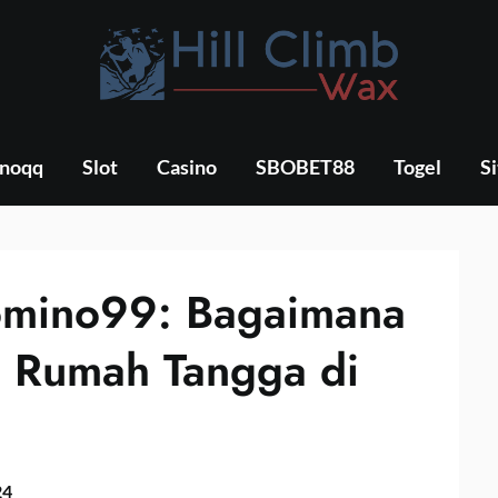
noqq
Slot
Casino
SBOBET88
Togel
Si
omino99: Bagaimana
 Rumah Tangga di
24