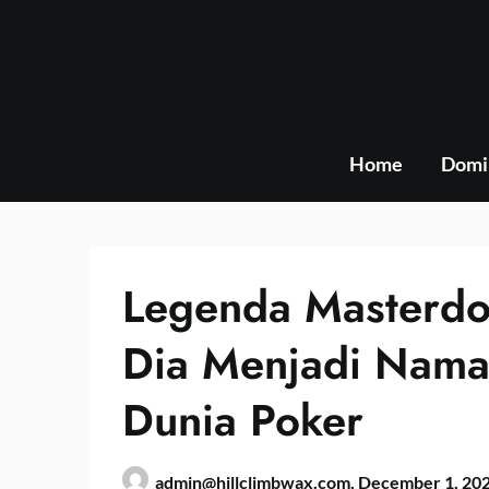
Skip
to
content
Home
Domi
Legenda Masterd
Dia Menjadi Nama
Dunia Poker
admin@hillclimbwax.com
,
December 1, 20