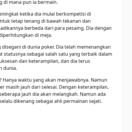
 di mana pun ia bermain.
ngkat ketika dia mulai berkompetisi di
ntuk tetap tenang di bawah tekanan dan
adikannya berbeda dari para pesaing. Dia dengan
diperhitungkan di meja.
 disegani di dunia poker. Dia telah memenangkan
statusnya sebagai salah satu yang terbaik dalam
uksesan dan keterampilan, dan dia terus
h dunia.
99? Hanya waktu yang akan menjawabnya. Namun
ker masih jauh dari selesai. Dengan keterampilan,
u seberapa jauh dia akan melangkah. Namun ada
elalu dikenang sebagai ahli permainan sejati.