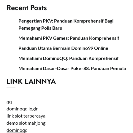
Recent Posts
Pengertian PKV: Panduan Komprehensif Bagi
Pemegang Polis Baru
Memahami PKV Games: Panduan Komprehensif
Panduan Utama Bermain Domino99 Online
Memahami DominoQQ: Panduan Komprehensif
Memahami Dasar-Dasar Poker88: Panduan Pemula
LINK LAINNYA
qq
dominoqq login
link slot terpercaya
demo slot mahjong
dominoqq