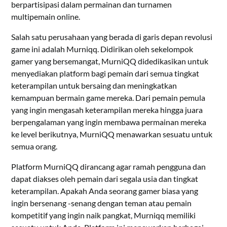
berpartisipasi dalam permainan dan turnamen
multipemain online.
Salah satu perusahaan yang berada di garis depan revolusi
game ini adalah Murniqq. Didirikan oleh sekelompok
gamer yang bersemangat, MurniQQ didedikasikan untuk
menyediakan platform bagi pemain dari semua tingkat
keterampilan untuk bersaing dan meningkatkan
kemampuan bermain game mereka. Dari pemain pemula
yang ingin mengasah keterampilan mereka hingga juara
berpengalaman yang ingin membawa permainan mereka
ke level berikutnya, MurniQQ menawarkan sesuatu untuk
semua orang.
Platform MurniQQ dirancang agar ramah pengguna dan
dapat diakses oleh pemain dari segala usia dan tingkat
keterampilan. Apakah Anda seorang gamer biasa yang
ingin bersenang -senang dengan teman atau pemain
kompetitif yang ingin naik pangkat, Murniqq memiliki