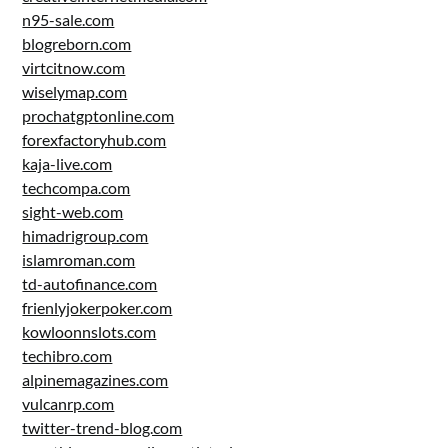
n95-sale.com
blogreborn.com
virtcitnow.com
wiselymap.com
prochatgptonline.com
forexfactoryhub.com
kaja-live.com
techcompa.com
sight-web.com
himadrigroup.com
islamroman.com
td-autofinance.com
frienlyjokerpoker.com
kowloonnslots.com
techibro.com
alpinemagazines.com
vulcanrp.com
twitter-trend-blog.com