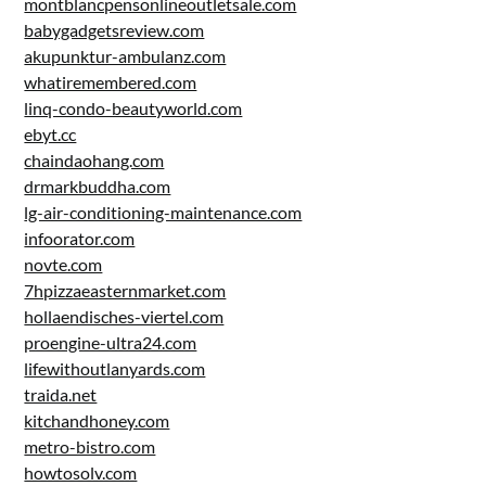
montblancpensonlineoutletsale.com
babygadgetsreview.com
akupunktur-ambulanz.com
whatiremembered.com
linq-condo-beautyworld.com
ebyt.cc
chaindaohang.com
drmarkbuddha.com
lg-air-conditioning-maintenance.com
infoorator.com
novte.com
7hpizzaeasternmarket.com
hollaendisches-viertel.com
proengine-ultra24.com
lifewithoutlanyards.com
traida.net
kitchandhoney.com
metro-bistro.com
howtosolv.com