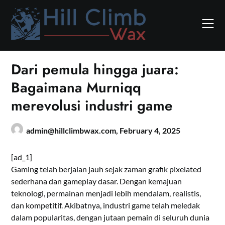
Skip
to
content
Dari pemula hingga juara:
Bagaimana Murniqq
merevolusi industri game
admin@hillclimbwax.com
,
February 4, 2025
[ad_1]
Gaming telah berjalan jauh sejak zaman grafik pixelated
sederhana dan gameplay dasar. Dengan kemajuan
teknologi, permainan menjadi lebih mendalam, realistis,
dan kompetitif. Akibatnya, industri game telah meledak
dalam popularitas, dengan jutaan pemain di seluruh dunia